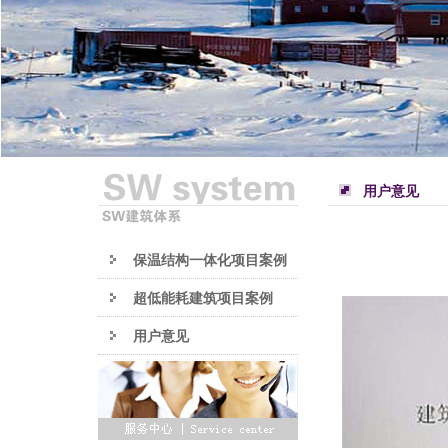
用户意见
保温结构一体化项目案例
超低能耗建筑项目案例
用户意见