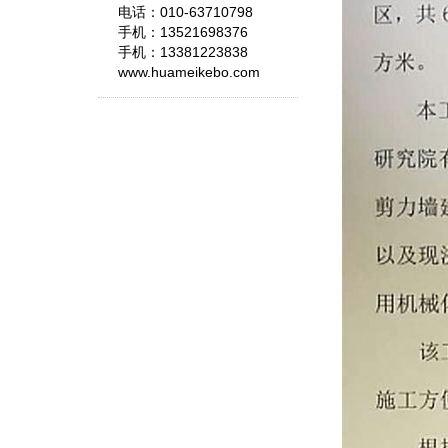
电话：010-63710798
手机：13521698376
手机：13381223838
www.huameikebo.com