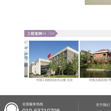
全国服务热线
关于我们
010-63710798