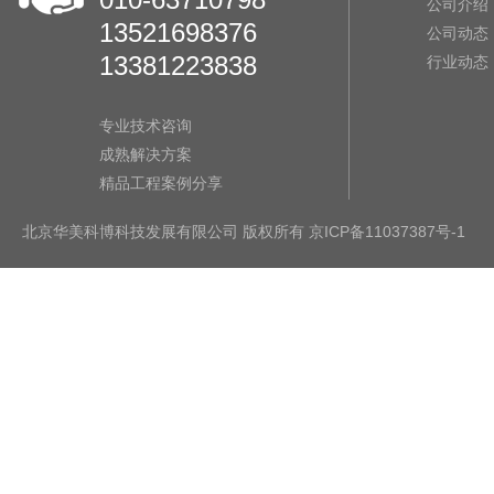
公司介绍
13521698376
公司动态
13381223838
行业动态
专业技术咨询
成熟解决方案
精品工程案例分享
北京华美科博科技发展有限公司 版权所有
京ICP备11037387号-1