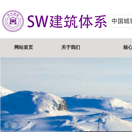
网站首页
关于我们
核