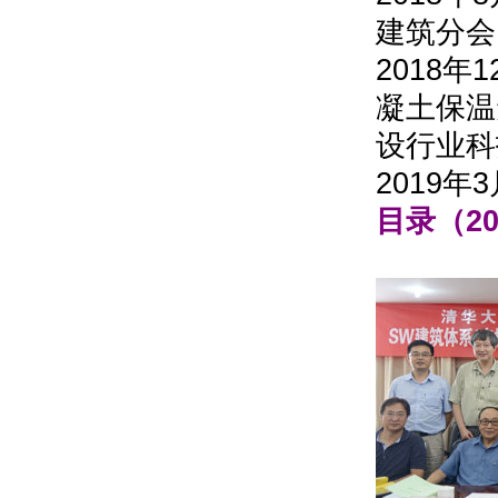
建筑分会
2018
凝土保温
设行业科
2019
目录（20