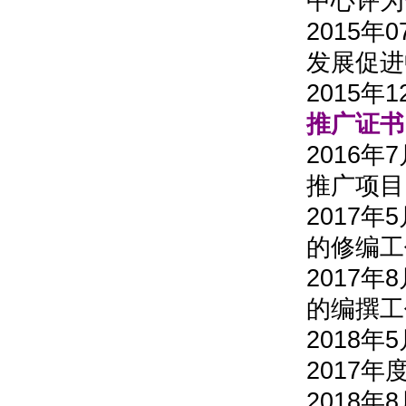
中心评为
2015
发展促进
2015年
推广证书
2016
推广项目
2017
的修编工
2017
的编撰工
2018
2017年度
2018