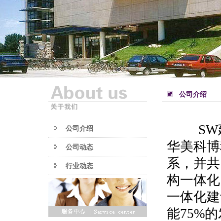
公司介绍
S
公司介绍
华美科博
公司动态
系，并共
行业动态
构一体化
一体化建
能75%