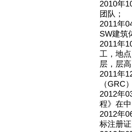
2010
团队；
2011
SW建筑
2011年
工，地点
层，层高
2011
（GRC
2012
程》在中
2012年
标注册证