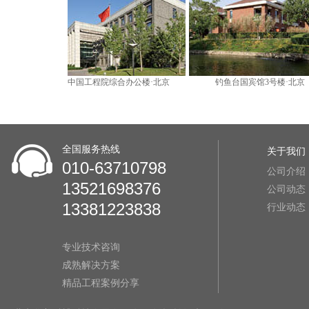
全国服务热线
关于我们
010-63710798
公司介绍
13521698376
公司动态
13381223838
行业动态
专业技术咨询
成熟解决方案
精品工程案例分享