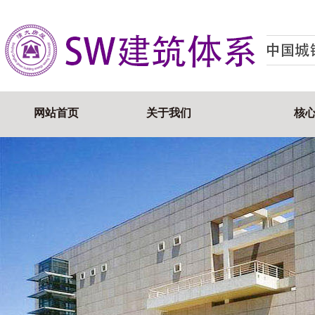
网站首页
关于我们
核